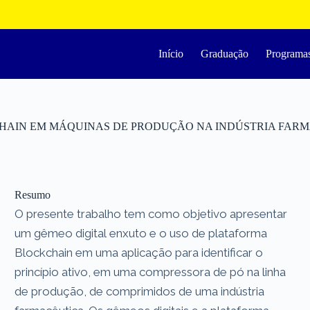
Início
Graduação
Programa
CHAIN EM MÁQUINAS DE PRODUÇÃO NA INDÚSTRIA FAR
Resumo
O presente trabalho tem como objetivo apresentar
um gêmeo digital enxuto e o uso de plataforma
Blockchain em uma aplicação para identificar o
princípio ativo, em uma compressora de pó na linha
de produção, de comprimidos de uma indústria