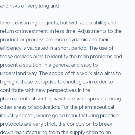
and risks of very long and
time-consuming projects, but with applicability and
return on investment, in less time. Adjustments to the
product or process are more dynamic and their
efficiency is validated in a short period. The use of
these devices aims to identify the main problems and
present a solution, in a general and easy to
understand way. The scope of this work also aims to
highlight these disruptive technologies in order to
contribute with new perspectives in the
pharmaceutical sector, which are widespread among
other areas of application. For the pharmaceutical
industry sector, where good manufacturing practice
protocols are very strict, the conclusion to break
down manufacturing from the supply chain to an