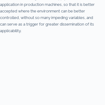
application in production machines, so that it is better
accepted where the environment can be better
controlled, without so many impeding variables, and
can serve as a trigger for greater dissemination of its
applicability.