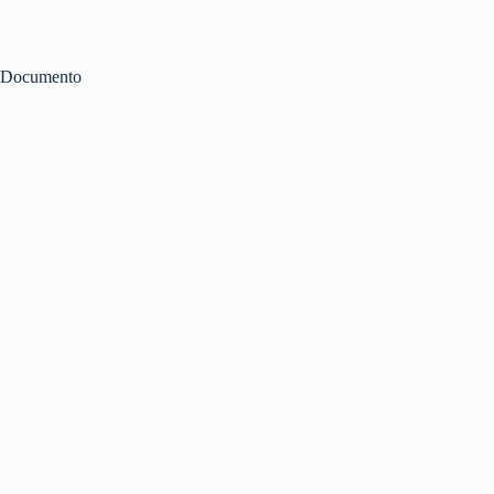
Documento