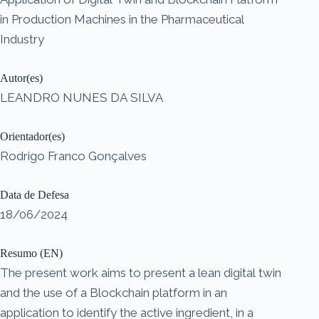
in Production Machines in the Pharmaceutical
Industry
Autor(es)
LEANDRO NUNES DA SILVA
Orientador(es)
Rodrigo Franco Gonçalves
Data de Defesa
18/06/2024
Resumo (EN)
The present work aims to present a lean digital twin
and the use of a Blockchain platform in an
application to identify the active ingredient, in a