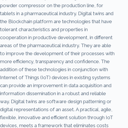
powder compressor on the production line, for
tablets in a pharmaceutical industry. Digital twins and
the Blockchain platform are technologies that have
tolerant characteristics and properties in
cooperation in productive development, in different
areas of the pharmaceutical industry. They are able
to improve the development of their processes with
more efficiency, transparency and confidence. The
addition of these technologies in conjunction with
Internet of Things (IoT) devices in existing systems
can provide an improvement in data acquisition and
information dissemination in a robust and reliable
way. Digital twins are software design patterning or
digital representations of an asset. A practical, agile,
flexible, innovative and efficient solution through IoT
devices, meets a framework that eliminates costs