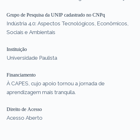
Grupo de Pesquisa da UNIP cadastrado no CNPq
Indústria 4.0: Aspectos Tecnológicos, Econômicos,
Sociais e Ambientais
Instituição
Universidade Paulista
Financiamento
À CAPES, cujo apoio tornou a jornada de
aprendizagem mais tranquila.
Direito de Acesso
Acesso Aberto