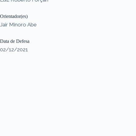
Orientador(es)
Jair Minoro Abe
Data de Defesa
02/12/2021