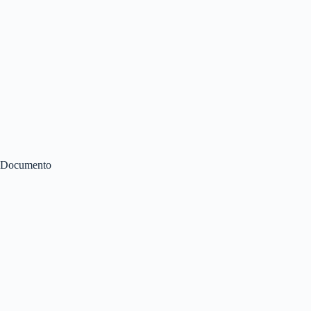
Documento