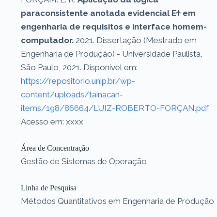
paraconsistente anotada evidencial EϮ em
engenharia de requisitos e interface homem-
computador.
2021. Dissertação (Mestrado em
Engenharia de Produção) - Universidade Paulista,
São Paulo, 2021. Disponível em:
https://repositorio.unip.br/wp-
content/uploads/tainacan-
items/198/86664/LUIZ-ROBERTO-FORÇAN.pdf
Acesso em: xxxx
Área de Concentração
Gestão de Sistemas de Operação
Linha de Pesquisa
Métodos Quantitativos em Engenharia de Produção