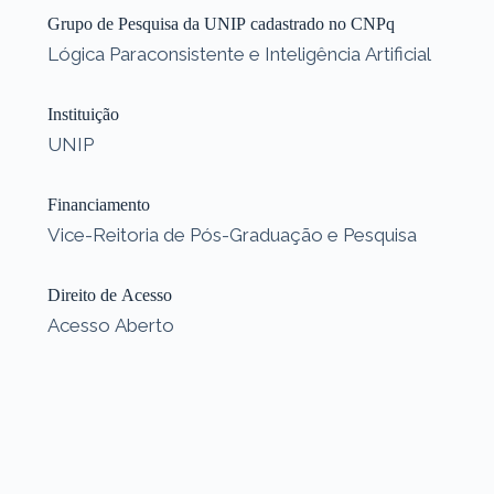
Grupo de Pesquisa da UNIP cadastrado no CNPq
Lógica Paraconsistente e Inteligência Artificial
Instituição
UNIP
Financiamento
Vice-Reitoria de Pós-Graduação e Pesquisa
Direito de Acesso
Acesso Aberto