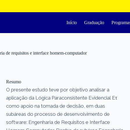
Início
Graduação
Programa
ria de requisitos e interface homem-computador
Resumo
O presente estudo teve por objetivo analisar a
aplicação da Lógica Paraconsistente Evidencial Eτ
como apoio na tomada de decisão, em duas
subáreas do processo de desenvolvimento de
software: Engenharia de Requisitos e Interface