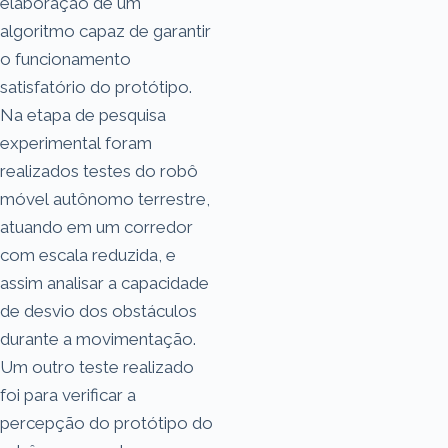
elaboração de um
algoritmo capaz de garantir
o funcionamento
satisfatório do protótipo.
Na etapa de pesquisa
experimental foram
realizados testes do robô
móvel autônomo terrestre,
atuando em um corredor
com escala reduzida, e
assim analisar a capacidade
de desvio dos obstáculos
durante a movimentação.
Um outro teste realizado
foi para verificar a
percepção do protótipo do