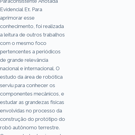
Paraconsistente Anotada
Evidencial Eτ. Para
aprimorar esse
conhecimento, foi realizada
a leitura de outros trabalhos
com o mesmo foco
pertencentes a periódicos
de grande relevância
nacional e internacional. O
estudo da área de robótica
serviu para conhecer os
componentes mecânicos, e
estudar as grandezas físicas
envolvidas no processo da
construção do protótipo do
robô autônomo terrestre.