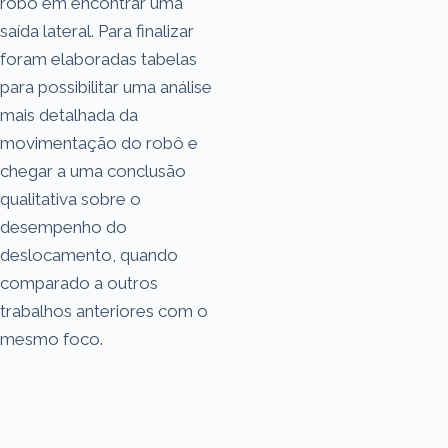
robô em encontrar uma
saída lateral. Para finalizar
foram elaboradas tabelas
para possibilitar uma análise
mais detalhada da
movimentação do robô e
chegar a uma conclusão
qualitativa sobre o
desempenho do
deslocamento, quando
comparado a outros
trabalhos anteriores com o
mesmo foco.