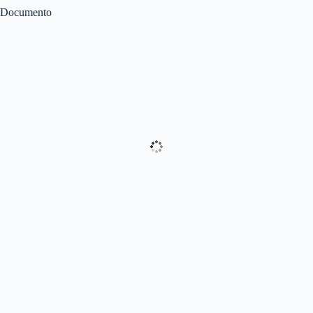
Documento