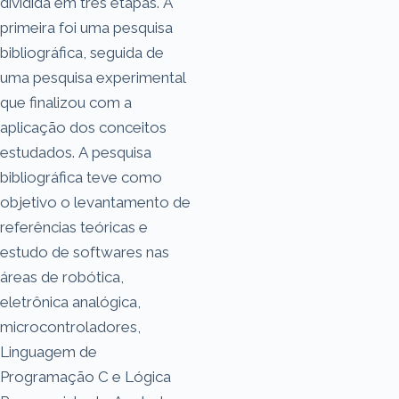
dividida em três etapas. A
primeira foi uma pesquisa
bibliográfica, seguida de
uma pesquisa experimental
que finalizou com a
aplicação dos conceitos
estudados. A pesquisa
bibliográfica teve como
objetivo o levantamento de
referências teóricas e
estudo de softwares nas
áreas de robótica,
eletrônica analógica,
microcontroladores,
Linguagem de
Programação C e Lógica