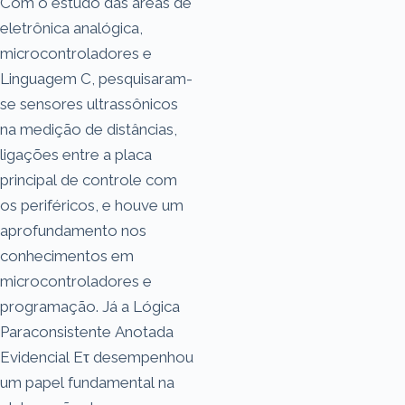
Com o estudo das áreas de
eletrônica analógica,
microcontroladores e
Linguagem C, pesquisaram-
se sensores ultrassônicos
na medição de distâncias,
ligações entre a placa
principal de controle com
os periféricos, e houve um
aprofundamento nos
conhecimentos em
microcontroladores e
programação. Já a Lógica
Paraconsistente Anotada
Evidencial Eτ desempenhou
um papel fundamental na