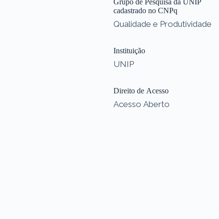
Grupo de Pesquisa da UNIP
cadastrado no CNPq
Qualidade e Produtividade
Instituição
UNIP
Direito de Acesso
Acesso Aberto