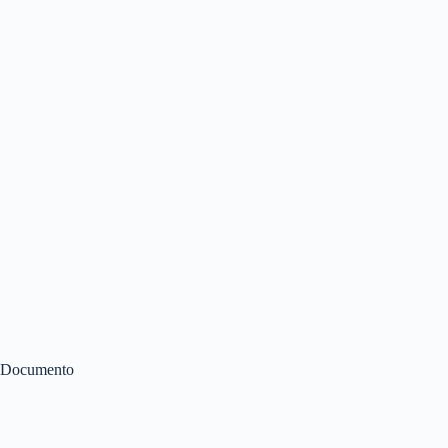
Documento