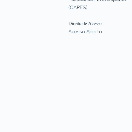
(CAPES)
Direito de Acesso
Acesso Aberto