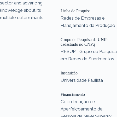
sector and advancing
knowledge about its
Linha de Pesquisa
multiple determinants
Redes de Empresas e
Planejamento da Produção
Grupo de Pesquisa da UNIP
cadastrado no CNPq
RESUP - Grupo de Pesquisa
em Redes de Suprimentos
Instituição
Universidade Paulista
Financiamento
Coordenação de
Aperfeiçoamento de
Pessoal de Nível Superior