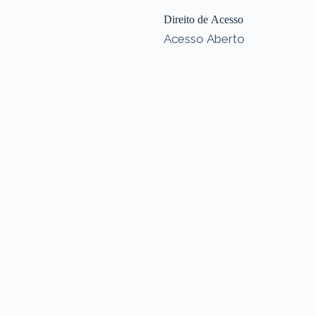
Direito de Acesso
Acesso Aberto