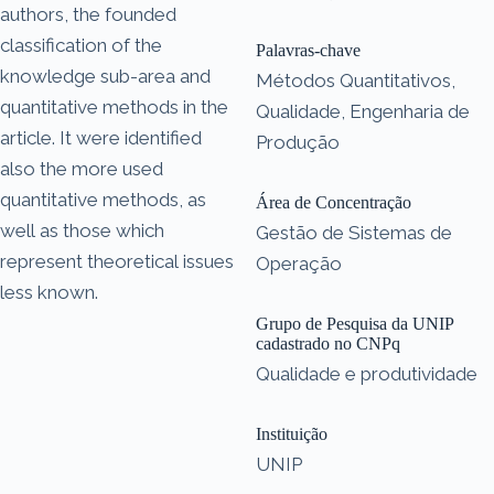
authors, the founded
classification of the
Palavras-chave
knowledge sub-area and
Métodos Quantitativos,
quantitative methods in the
Qualidade, Engenharia de
article. It were identified
Produção
also the more used
quantitative methods, as
Área de Concentração
well as those which
Gestão de Sistemas de
represent theoretical issues
Operação
less known.
Grupo de Pesquisa da UNIP
cadastrado no CNPq
Qualidade e produtividade
Instituição
UNIP