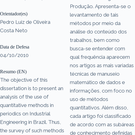
Produção. Apresenta-se o
Orientador(es)
levantamento de tais
Pedro Luiz de Oliveira
métodos por meio da
Costa Neto
análise do conteúdo dos
trabalhos, bem como
Data de Defesa
busca-se entender com
04/10/2010
qual frequência aparecem
nos artigos as mais variadas
Resumo (EN)
técnicas de manuseio
The objective of this
matemático de dados e
dissertation is to present an
informações, com foco no
analysis of the use of
uso de métodos
quantitative methods in
quantitativos. Além disso,
periodics on Industrial
cada artigo foi classificado
Engineering in Brazil. Thus,
de acordo com as subáreas
the survey of such methods
de conhecimento definidas