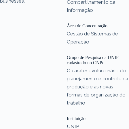
businesses.
Compartilhamento da
Informação
Área de Concentração
Gestão de Sistemas de
Operação
Grupo de Pesquisa da UNIP
cadastrado no CNPq
O caráter evolucionário do
planejamento e controle da
produção e as novas
formas de organização do
trabalho
Instituição
UNIP