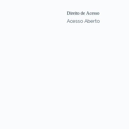
Direito de Acesso
Acesso Aberto