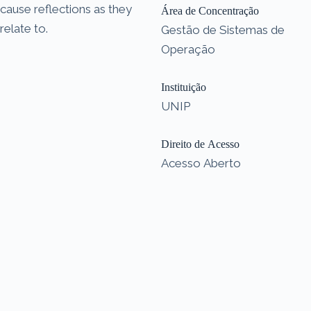
cause reflections as they
Área de Concentração
relate to.
Gestão de Sistemas de
Operação
Instituição
UNIP
Direito de Acesso
Acesso Aberto