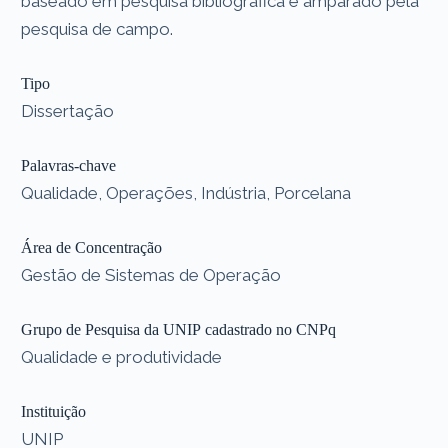
baseado em pesquisa bibliográfica e amparado pela
pesquisa de campo.
Tipo
Dissertação
Palavras-chave
Qualidade, Operações, Indústria, Porcelana
Área de Concentração
Gestão de Sistemas de Operação
Grupo de Pesquisa da UNIP cadastrado no CNPq
Qualidade e produtividade
Instituição
UNIP