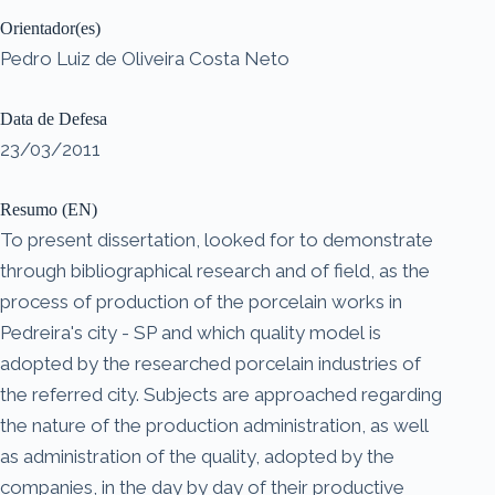
Orientador(es)
Pedro Luiz de Oliveira Costa Neto
Data de Defesa
23/03/2011
Resumo (EN)
To present dissertation, looked for to demonstrate
through bibliographical research and of field, as the
process of production of the porcelain works in
Pedreira's city - SP and which quality model is
adopted by the researched porcelain industries of
the referred city. Subjects are approached regarding
the nature of the production administration, as well
as administration of the quality, adopted by the
companies, in the day by day of their productive