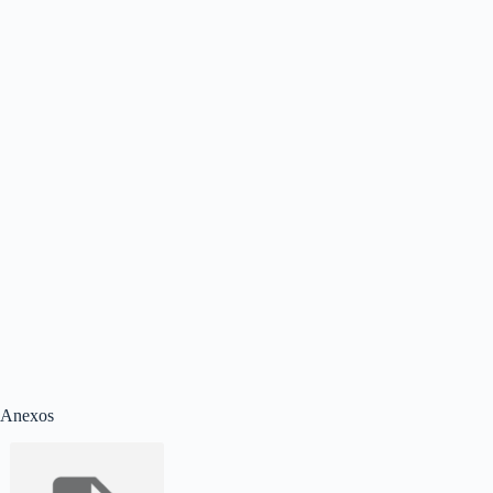
Anexos