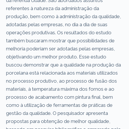
da referida cidade. São abordados assuntos
referentes à natureza da administração da
produção, bem como à administração da qualidade,
adotadas pelas empresas, no dia a dia de suas
operações produtivas. Os resultados do estudo
também buscaram mostrar que possibilidades de
melhoria poderiam ser adotadas pelas empresas,
objetivando um melhor produto. Esse estudo
buscou demonstrar que a qualidade na produção da
porcelana está relacionada aos materiais utilizados
no processo produtivo, ao processo de fusão dos
materiais, à temperatura máxima dos fornos e ao
processo de acabamento com pintura final, bem
como à utilização de ferramentas de práticas de
gestão da qualidade. O pesquisador apresenta
propostas para obtenção de melhor qualidade,