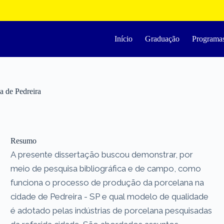
Início
Graduação
Programa
a de Pedreira
Resumo
A presente dissertação buscou demonstrar, por
meio de pesquisa bibliográfica e de campo, como
funciona o processo de produção da porcelana na
cidade de Pedreira - SP e qual modelo de qualidade
é adotado pelas indústrias de porcelana pesquisadas