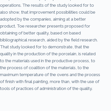
operations. The results of the study looked for to
also show, that improvement possibilities could be
adopted by the companies, aiming at a better
product. Toe researcher presents proposed for
obtaining of better quality, based on based
bibliographical research, aided by the field research.
That study looked for to demonstrate, that the
quality in the production of the porcelain, is related
to the materials used in the productive process, to
the process of coalition of the materials, to the
maximum temperature of the ovens and the process
of finish with final painting, more than, with the use of
tools of practices of administration of the quality.