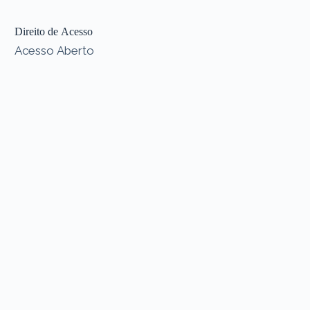
Direito de Acesso
Acesso Aberto