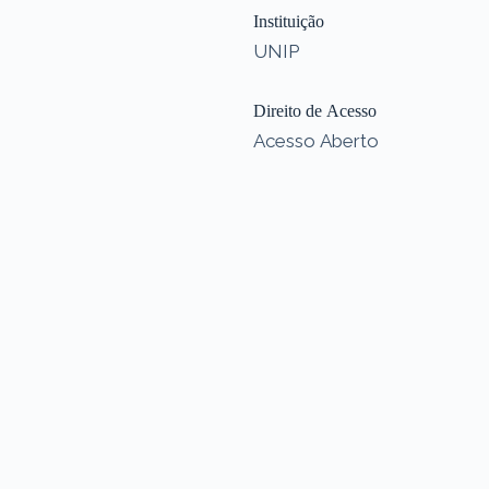
Instituição
UNIP
Direito de Acesso
Acesso Aberto