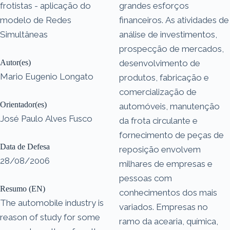
frotistas - aplicação do
grandes esforços
modelo de Redes
financeiros. As atividades de
Simultâneas
análise de investimentos,
prospecção de mercados,
Autor(es)
desenvolvimento de
Mario Eugenio Longato
produtos, fabricação e
comercialização de
Orientador(es)
automóveis, manutenção
José Paulo Alves Fusco
da frota circulante e
fornecimento de peças de
Data de Defesa
reposição envolvem
28/08/2006
milhares de empresas e
pessoas com
Resumo (EN)
conhecimentos dos mais
The automobile industry is
variados. Empresas no
reason of study for some
ramo da acearia, química,