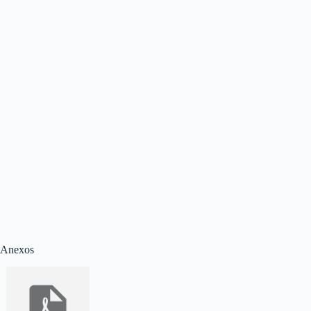
Anexos