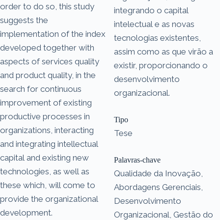
order to do so, this study
integrando o capital
suggests the
intelectual e as novas
implementation of the index
tecnologias existentes,
developed together with
assim como as que virão a
aspects of services quality
existir, proporcionando o
and product quality, in the
desenvolvimento
search for continuous
organizacional.
improvement of existing
productive processes in
Tipo
organizations, interacting
Tese
and integrating intellectual
capital and existing new
Palavras-chave
technologies, as well as
Qualidade da Inovação,
these which, will come to
Abordagens Gerenciais,
provide the organizational
Desenvolvimento
development.
Organizacional, Gestão do