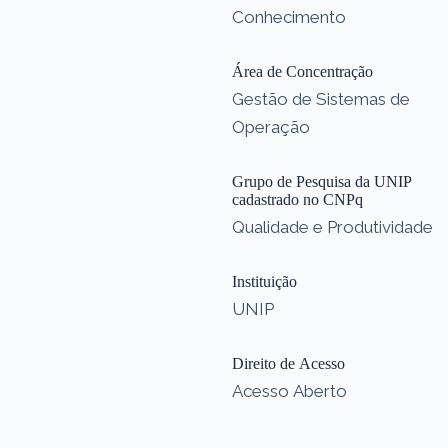
Conhecimento
Área de Concentração
Gestão de Sistemas de
Operação
Grupo de Pesquisa da UNIP
cadastrado no CNPq
Qualidade e Produtividade
Instituição
UNIP
Direito de Acesso
Acesso Aberto