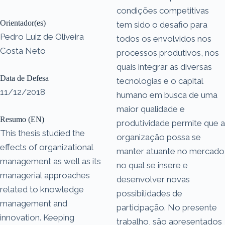
condições competitivas
Orientador(es)
tem sido o desafio para
Pedro Luiz de Oliveira
todos os envolvidos nos
Costa Neto
processos produtivos, nos
quais integrar as diversas
Data de Defesa
tecnologias e o capital
11/12/2018
humano em busca de uma
maior qualidade e
Resumo (EN)
produtividade permite que a
This thesis studied the
organização possa se
effects of organizational
manter atuante no mercado
management as well as its
no qual se insere e
managerial approaches
desenvolver novas
related to knowledge
possibilidades de
management and
participação. No presente
innovation. Keeping
trabalho, são apresentados