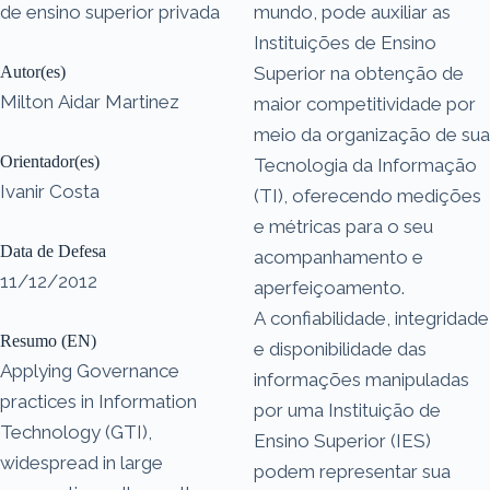
de ensino superior privada
mundo, pode auxiliar as
Instituições de Ensino
Autor(es)
Superior na obtenção de
Milton Aidar Martinez
maior competitividade por
meio da organização de sua
Orientador(es)
Tecnologia da Informação
Ivanir Costa
(TI), oferecendo medições
e métricas para o seu
Data de Defesa
acompanhamento e
11/12/2012
aperfeiçoamento.
A confiabilidade, integridade
Resumo (EN)
e disponibilidade das
Applying Governance
informações manipuladas
practices in Information
por uma Instituição de
Technology (GTI),
Ensino Superior (IES)
widespread in large
podem representar sua