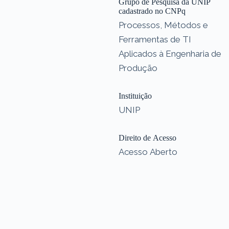
Grupo de Pesquisa da UNIP
cadastrado no CNPq
Processos, Métodos e
Ferramentas de TI
Aplicados à Engenharia de
Produção
Instituição
UNIP
Direito de Acesso
Acesso Aberto