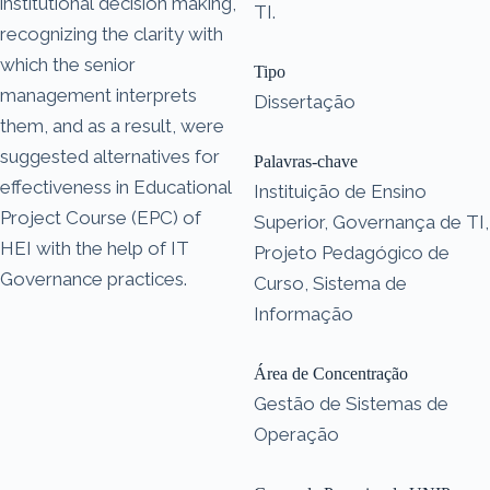
institutional decision making,
TI.
recognizing the clarity with
which the senior
Tipo
management interprets
Dissertação
them, and as a result, were
suggested alternatives for
Palavras-chave
effectiveness in Educational
Instituição de Ensino
Project Course (EPC) of
Superior, Governança de TI,
HEI with the help of IT
Projeto Pedagógico de
Governance practices.
Curso, Sistema de
Informação
Área de Concentração
Gestão de Sistemas de
Operação