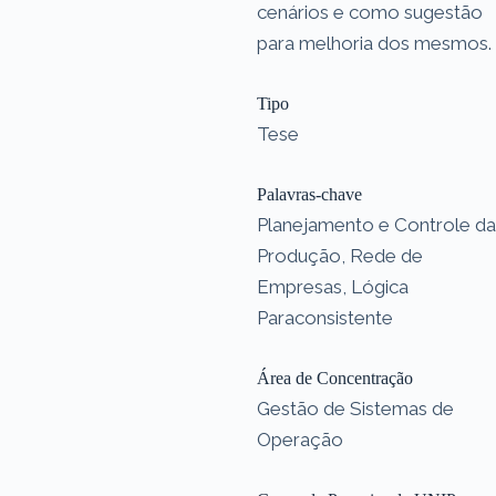
cenários e como sugestão
para melhoria dos mesmos.
Tipo
Tese
Palavras-chave
Planejamento e Controle da
Produção, Rede de
Empresas, Lógica
Paraconsistente
Área de Concentração
Gestão de Sistemas de
Operação