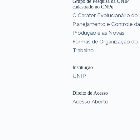
Grupo de Pesquisa da UNIP
cadastrado no CNPq
O Caráter Evolucionário do
Planejamento e Controle da
Produção e as Novas
Formas de Organização do
Trabalho
Instituição
UNIP
Direito de Acesso
Acesso Aberto