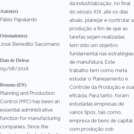
da industrialização, no final
Autor(es)
do século XIX, até os dias
Fabio Papalardo
atuais, planejar e controlar a
produção a fim de que as
Orientador(es)
tarefas sejam realizadas
José Benedito Sacomano
tem sido um objetivo
fundamental nas estratégias
Data de Defesa
de manufatura. Este
09/08/2016
trabalho tem como meta
estudar o Planejamento e
Resumo (EN)
Controle da Produção e sua
Planning and Production
eficácia. Para tanto, foram
Control (PPC) has been an
estudadas empresas de
essential administrative
vários tipos, tais como,
function for manufacturing
empresa de bens de capital
companies. Since the
com produção sob