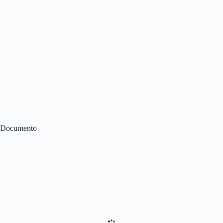
Documento