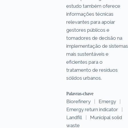
estudo também oferece
informações técnicas
relevantes para apoiar
gestores públicos e
tomadores de decisão na
implementação de sistemas
mais sustentáveis e
eficientes para o
tratamento de resíduos
sólidos urbanos.
Palavras-chave
Biorefinery
|
Emergy
|
Emergy return indicator
|
Landfill
|
Municipal solid
waste