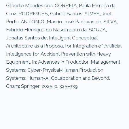
Gilberto Mendes dos; CORREIA, Paula Ferreira da
Cruz; RODRIGUES, Gabriel Santos; ALVES, Joel
Porto; ANTÔNIO, Marcio José Padovan de; SILVA,
Fabricio Henrique do Nascimento da; SOUZA,
Jonatas Santos de. Intelligent Conceptual
Architecture as a Proposal for Integration of Artificial
Intelligence for Accident Prevention with Heavy
Equipment. In: Advances in Production Management
Systems: Cyber-Physical-Human Production
Systems: Human-AI Collaboration and Beyond.
Cham: Springer, 2025. p. 325–339.