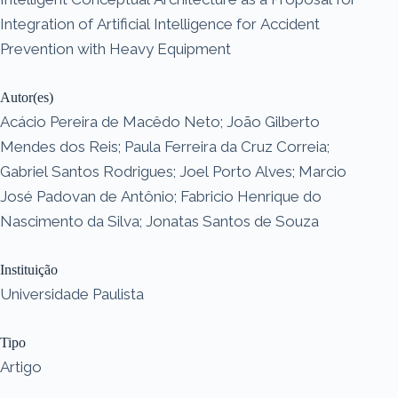
Integration of Artificial Intelligence for Accident
Prevention with Heavy Equipment
Autor(es)
Acácio Pereira de Macêdo Neto; João Gilberto
Mendes dos Reis; Paula Ferreira da Cruz Correia;
Gabriel Santos Rodrigues; Joel Porto Alves; Marcio
José Padovan de Antônio; Fabricio Henrique do
Nascimento da Silva; Jonatas Santos de Souza
Instituição
Universidade Paulista
Tipo
Artigo