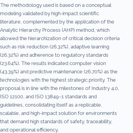
The methodology used is based on a conceptual
modeling validated by high-impact scientific
literature, complemented by the application of the
Analytic Hierarchy Process (AHP) method, which
allowed the hierarchization of critical decision criteria
such as risk reduction (26.32%), adaptive learning
(26.32%) and adherence to regulatory standards
(23.64%). The results indicated computer vision
(43.39%) and predictive maintenance (26.70%) as the
technologies with the highest strategic priority. The
proposal is in line with the milestones of Industry 4.0,
ISO 12100, and ISO 13849–1 standards and
guidelines, consolidating itself as a replicable,
scalable, and high-impact solution for environments
that demand high standards of safety, traceability,
and operational efficiency.