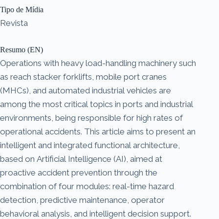
Tipo de Mídia
Revista
Resumo (EN)
Operations with heavy load-handling machinery such
as reach stacker forklifts, mobile port cranes
(MHCs), and automated industrial vehicles are
among the most critical topics in ports and industrial
environments, being responsible for high rates of
operational accidents. This article aims to present an
intelligent and integrated functional architecture,
based on Artificial Intelligence (AI), aimed at
proactive accident prevention through the
combination of four modules: real-time hazard
detection, predictive maintenance, operator
behavioral analysis, and intelligent decision support.