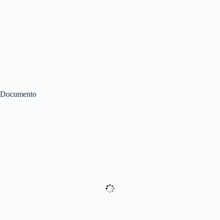
Documento