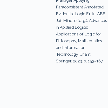
Manager Applying
Paraconsistent Annotated
Evidential Logic Eτ. In: ABE,
Jair Minoro (org.). Advances
in Applied Logics:
Applications of Logic for
Philosophy, Mathematics
and Information
Technology. Cham:
Springer, 2023. p. 153–167.