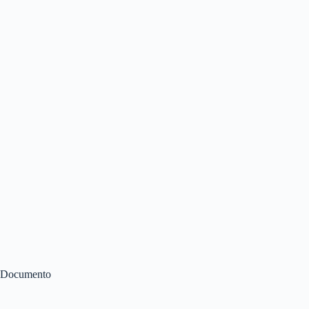
Documento