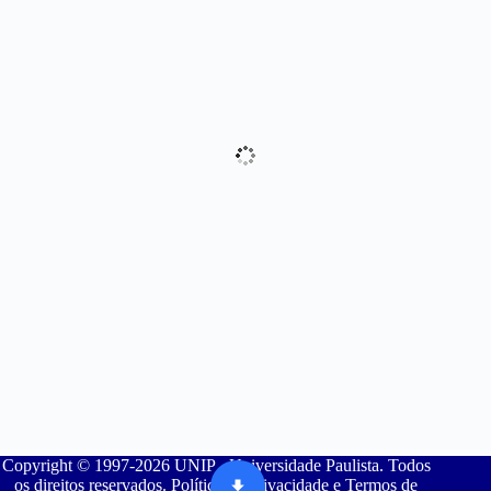
Copyright © 1997-2026 UNIP - Universidade Paulista. Todos
os direitos reservados. Política de Privacidade e Termos de