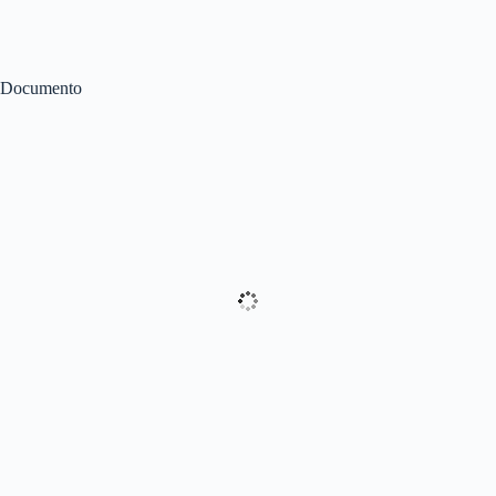
Documento