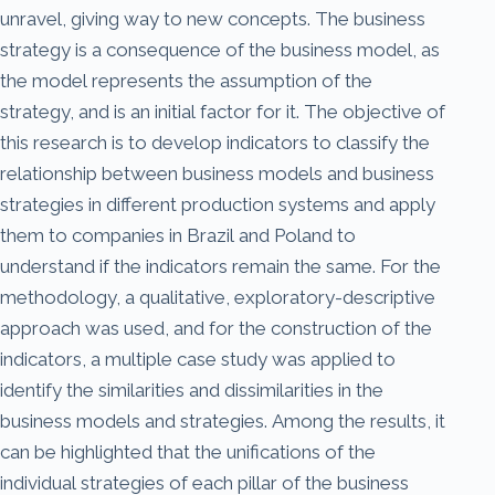
unravel, giving way to new concepts. The business
strategy is a consequence of the business model, as
the model represents the assumption of the
strategy, and is an initial factor for it. The objective of
this research is to develop indicators to classify the
relationship between business models and business
strategies in different production systems and apply
them to companies in Brazil and Poland to
understand if the indicators remain the same. For the
methodology, a qualitative, exploratory-descriptive
approach was used, and for the construction of the
indicators, a multiple case study was applied to
identify the similarities and dissimilarities in the
business models and strategies. Among the results, it
can be highlighted that the unifications of the
individual strategies of each pillar of the business