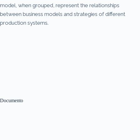
model, when grouped, represent the relationships
between business models and strategies of different
production systems.
Documento