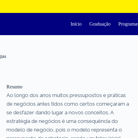
Início
Graduação
Programa
gias
Resumo
Ao longo dos anos muitos pressupostos e práticas
de negócios antes tidos como certos começaram a
se desfazer dando lugar a novos conceitos. A
estratégia de negócios é uma consequência do
modelo de negócio, pois o modelo representa o