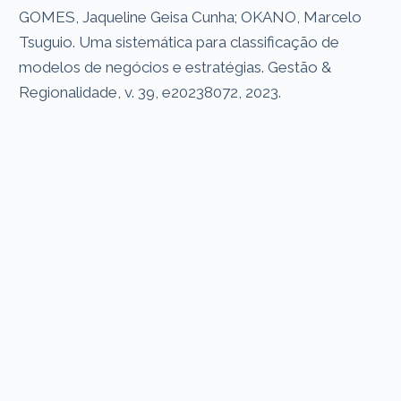
GOMES, Jaqueline Geisa Cunha; OKANO, Marcelo
Tsuguio. Uma sistemática para classificação de
modelos de negócios e estratégias. Gestão &
Regionalidade, v. 39, e20238072, 2023.