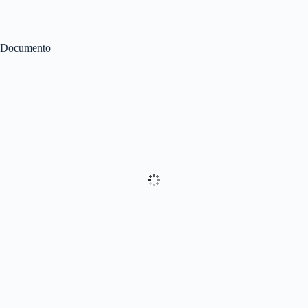
Documento