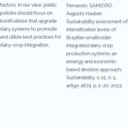
factors. In our view, public
Fernando; GAMEIRO,
policies should focus on
Augusto Hauber.
bonifications that upgrade
Sustainability assessment of
dairy systems to promote
intensification levels of
and utilize best practices for
Brazilian smallholder
dairy–crop integration.
integrated dairy-crop
production systems: an
emergy and economic-
based decision approach.
Sustainability, v. 15, n. 5,
artigo 4674, p. 1–20, 2023.