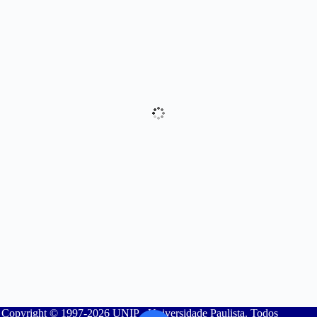
Copyright © 1997-2026 UNIP - Universidade Paulista. Todos