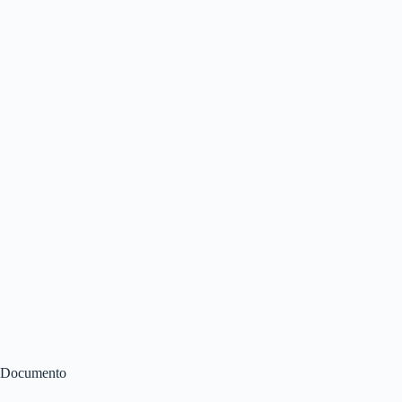
Documento