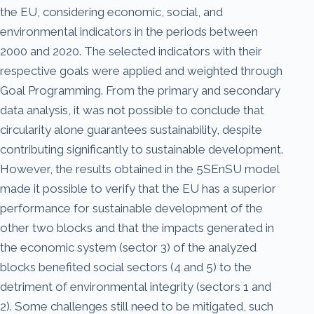
the EU, considering economic, social, and
environmental indicators in the periods between
2000 and 2020. The selected indicators with their
respective goals were applied and weighted through
Goal Programming. From the primary and secondary
data analysis, it was not possible to conclude that
circularity alone guarantees sustainability, despite
contributing significantly to sustainable development.
However, the results obtained in the 5SEnSU model
made it possible to verify that the EU has a superior
performance for sustainable development of the
other two blocks and that the impacts generated in
the economic system (sector 3) of the analyzed
blocks benefited social sectors (4 and 5) to the
detriment of environmental integrity (sectors 1 and
2). Some challenges still need to be mitigated, such