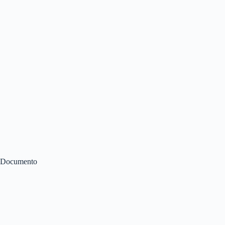
Documento