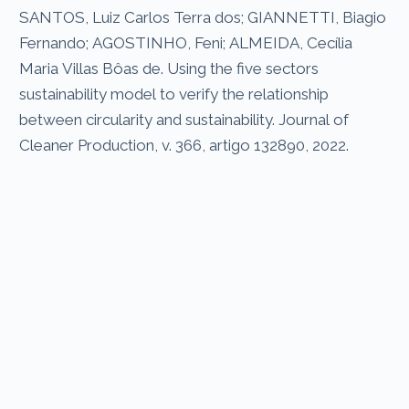
SANTOS, Luiz Carlos Terra dos; GIANNETTI, Biagio
Fernando; AGOSTINHO, Feni; ALMEIDA, Cecília
Maria Villas Bôas de. Using the five sectors
sustainability model to verify the relationship
between circularity and sustainability. Journal of
Cleaner Production, v. 366, artigo 132890, 2022.