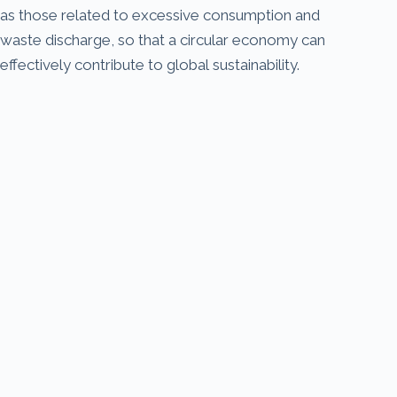
as those related to excessive consumption and
waste discharge, so that a circular economy can
effectively contribute to global sustainability.