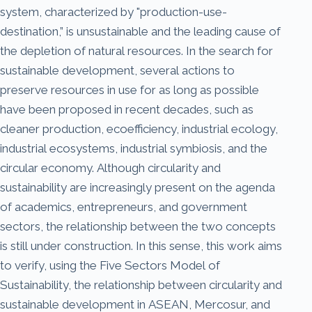
system, characterized by "production-use-
destination,” is unsustainable and the leading cause of
the depletion of natural resources. In the search for
sustainable development, several actions to
preserve resources in use for as long as possible
have been proposed in recent decades, such as
cleaner production, ecoefficiency, industrial ecology,
industrial ecosystems, industrial symbiosis, and the
circular economy. Although circularity and
sustainability are increasingly present on the agenda
of academics, entrepreneurs, and government
sectors, the relationship between the two concepts
is still under construction. In this sense, this work aims
to verify, using the Five Sectors Model of
Sustainability, the relationship between circularity and
sustainable development in ASEAN, Mercosur, and