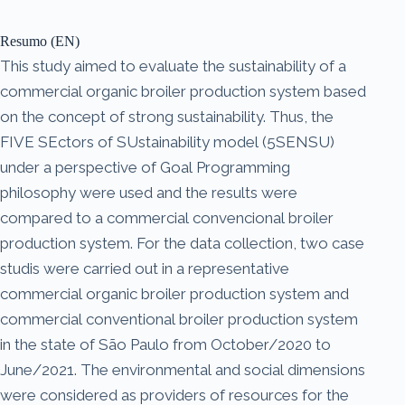
Resumo (EN)
This study aimed to evaluate the sustainability of a
commercial organic broiler production system based
on the concept of strong sustainability. Thus, the
FIVE SEctors of SUstainability model (5SENSU)
under a perspective of Goal Programming
philosophy were used and the results were
compared to a commercial convencional broiler
production system. For the data collection, two case
studis were carried out in a representative
commercial organic broiler production system and
commercial conventional broiler production system
in the state of São Paulo from October/2020 to
June/2021. The environmental and social dimensions
were considered as providers of resources for the