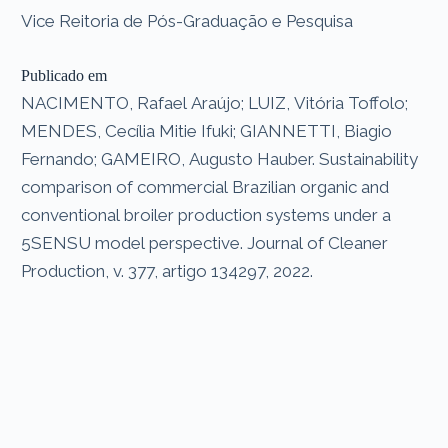
Vice Reitoria de Pós-Graduação e Pesquisa
Publicado em
NACIMENTO, Rafael Araújo; LUIZ, Vitória Toffolo;
MENDES, Cecília Mitie Ifuki; GIANNETTI, Biagio
Fernando; GAMEIRO, Augusto Hauber. Sustainability
comparison of commercial Brazilian organic and
conventional broiler production systems under a
5SENSU model perspective. Journal of Cleaner
Production, v. 377, artigo 134297, 2022.