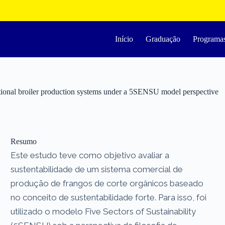
Início
Graduação
Programa
ntional broiler production systems under a 5SENSU model perspective
Resumo
Este estudo teve como objetivo avaliar a
sustentabilidade de um sistema comercial de
produção de frangos de corte orgânicos baseado
no conceito de sustentabilidade forte. Para isso, foi
utilizado o modelo Five Sectors of Sustainability