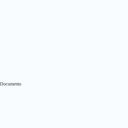
Documento