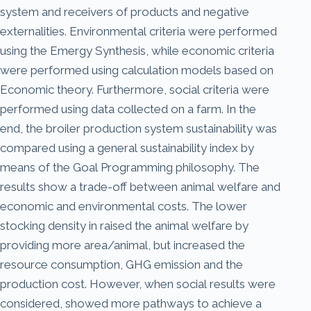
system and receivers of products and negative
externalities. Environmental criteria were performed
using the Emergy Synthesis, while economic criteria
were performed using calculation models based on
Economic theory. Furthermore, social criteria were
performed using data collected on a farm. In the
end, the broiler production system sustainability was
compared using a general sustainability index by
means of the Goal Programming philosophy. The
results show a trade-off between animal welfare and
economic and environmental costs. The lower
stocking density in raised the animal welfare by
providing more area/animal, but increased the
resource consumption, GHG emission and the
production cost. However, when social results were
considered, showed more pathways to achieve a