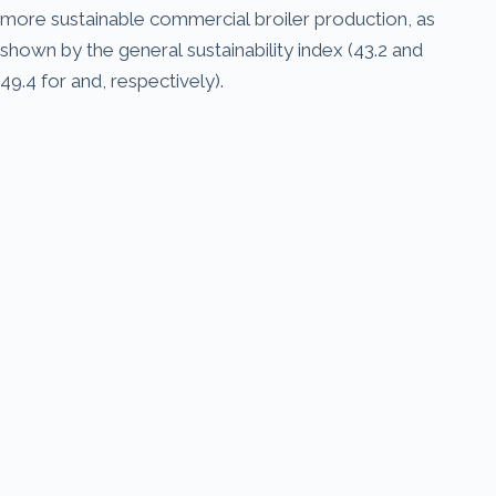
more sustainable commercial broiler production, as
shown by the general sustainability index (43.2 and
49.4 for and, respectively).