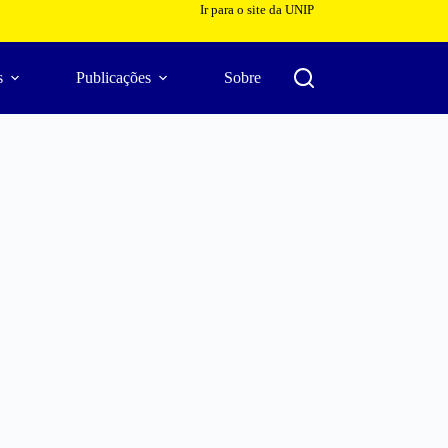
Ir para o site da UNIP
s
Publicações
Sobre