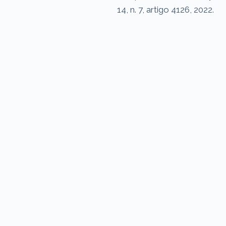
14, n. 7, artigo 4126, 2022.