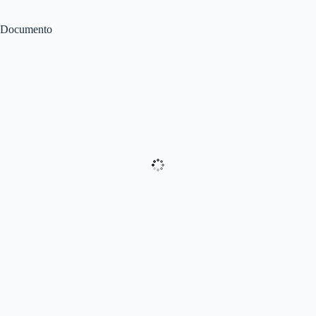
Documento