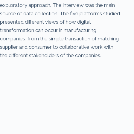
exploratory approach. The interview was the main
source of data collection. The five platforms studied
presented different views of how digital
transformation can occur in manufacturing
companies, from the simple transaction of matching
supplier and consumer to collaborative work with
the different stakeholders of the companies.