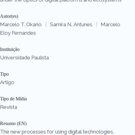
Autor(es)
Marcelo T. Okano
|
Samira N. Antunes
|
Marcelo
Eloy Fernandes
Instituição
Universidade Paulista
Tipo
Artigo
Tipo de Mídia
Revista
Resumo (EN)
The new processes for using digital technologies,