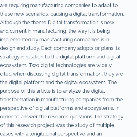
are requiring manufacturing companies to adapt to
these new scenarios, causing a digital transformation.
Although the theme Digital transformation is new
and current in manufacturing, the way it is being
implemented by manufacturing companies is in
design and study. Each company adopts or plans its
strategy in relation to the digital platform and digital
ecosystem. Two digital technologies are widely
cited when discussing digital transformation, they are
the digital platform and the digital ecosystem. The
purpose of this article is to analyze the digital
transformation in manufacturing companies from the
perspective of digital platforms and ecosystems. In
order to answer the research questions, the strategy
of this research project was the study of multiple
cases with a longitudinal perspective and an