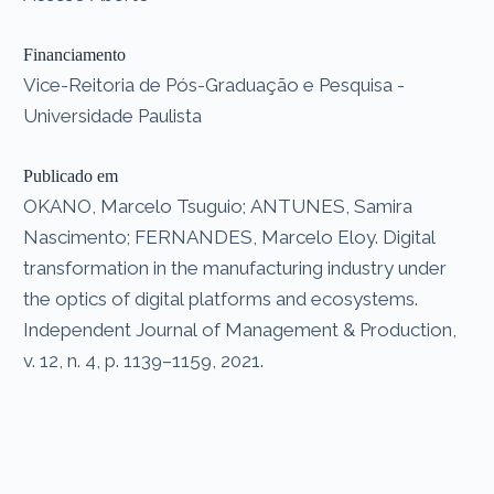
Financiamento
Vice-Reitoria de Pós-Graduação e Pesquisa -
Universidade Paulista
Publicado em
OKANO, Marcelo Tsuguio; ANTUNES, Samira
Nascimento; FERNANDES, Marcelo Eloy. Digital
transformation in the manufacturing industry under
the optics of digital platforms and ecosystems.
Independent Journal of Management & Production,
v. 12, n. 4, p. 1139–1159, 2021.