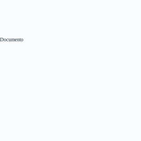
Documento