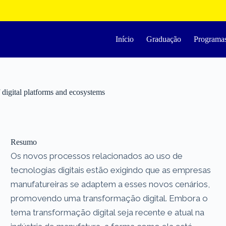
Início
Graduação
Programa
f digital platforms and ecosystems
Resumo
Os novos processos relacionados ao uso de
tecnologias digitais estão exigindo que as empresas
manufatureiras se adaptem a esses novos cenários,
promovendo uma transformação digital. Embora o
tema transformação digital seja recente e atual na