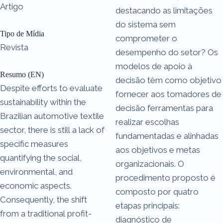
Artigo
destacando as limitações
do sistema sem
Tipo de Mídia
comprometer o
Revista
desempenho do setor? Os
modelos de apoio à
Resumo (EN)
decisão têm como objetivo
Despite efforts to evaluate
fornecer aos tomadores de
sustainability within the
decisão ferramentas para
Brazilian automotive textile
realizar escolhas
sector, there is still a lack of
fundamentadas e alinhadas
specific measures
aos objetivos e metas
quantifying the social,
organizacionais. O
environmental, and
procedimento proposto é
economic aspects.
composto por quatro
Consequently, the shift
etapas principais:
from a traditional profit-
diagnóstico de