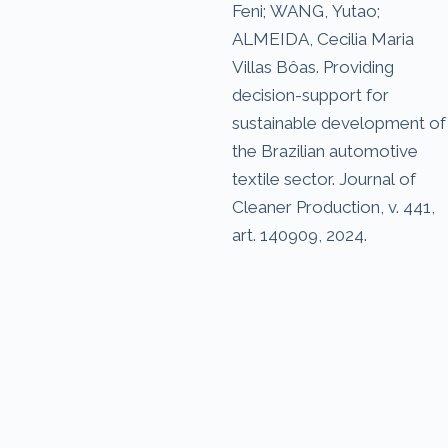
Feni; WANG, Yutao;
ALMEIDA, Cecilia Maria
Villas Bôas. Providing
decision-support for
sustainable development of
the Brazilian automotive
textile sector. Journal of
Cleaner Production, v. 441,
art. 140909, 2024.