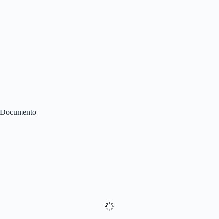
Documento