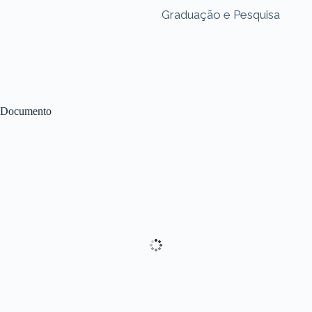
Graduação e Pesquisa
Documento