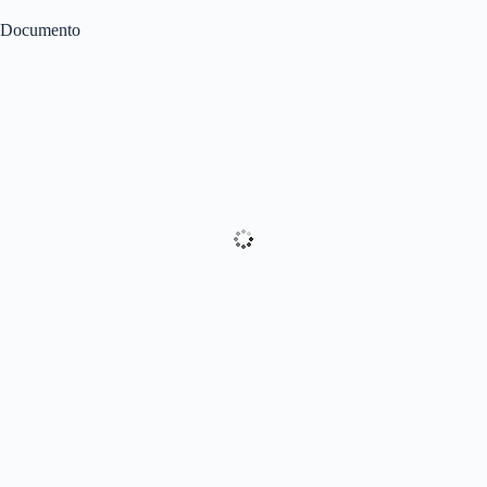
Documento