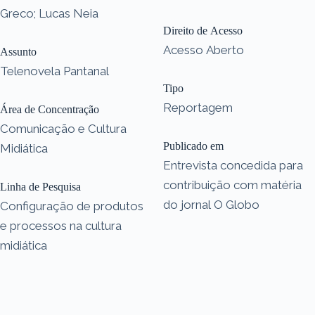
Greco; Lucas Neia
Direito de Acesso
Acesso Aberto
Assunto
Telenovela Pantanal
Tipo
Reportagem
Área de Concentração
Comunicação e Cultura
Publicado em
Midiática
Entrevista concedida para
contribuição com matéria
Linha de Pesquisa
do jornal O Globo
Configuração de produtos
e processos na cultura
midiática