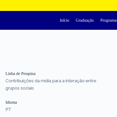
Início
Graduação
Programa
Linha de Pesquisa
Contribuições da mídia para a interação entre
grupos sociais
Idioma
PT