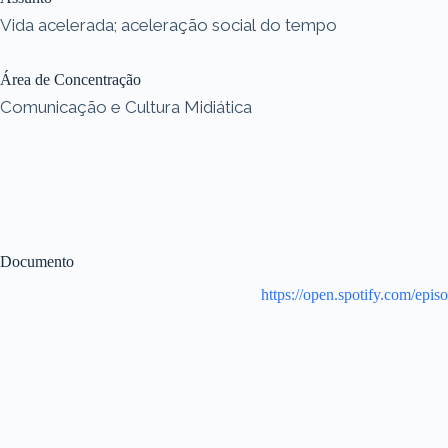
Vida acelerada; aceleração social do tempo
Área de Concentração
Comunicação e Cultura Midiática
Documento
https://open.spotify.com