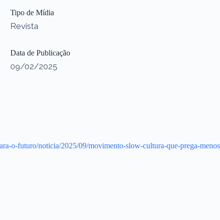
Tipo de Mídia
Revista
Data de Publicação
09/02/2025
ara-o-futuro/noticia/2025/09/movimento-slow-cultura-que-prega-menos-