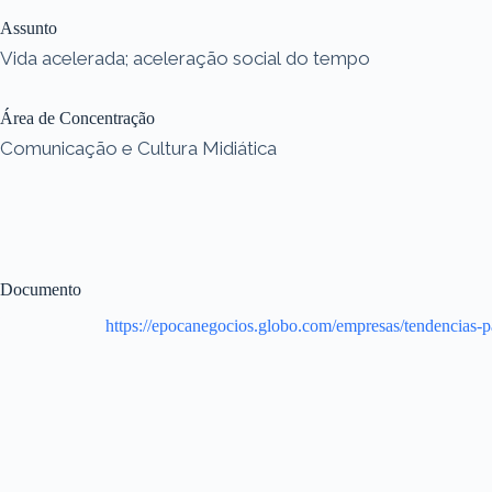
Assunto
Vida acelerada; aceleração social do tempo
Área de Concentração
Comunicação e Cultura Midiática
Documento
https://epocanegocios.globo.com/empresas/tendencias-p