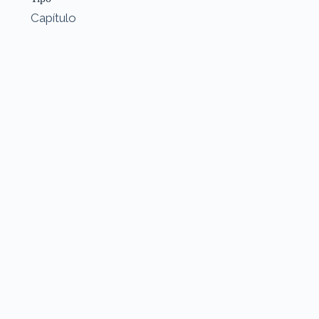
Capítulo