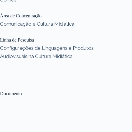
Área de Concentração
Comunicação e Cultura Midiática
Linha de Pesquisa
Configurações de Linguagens e Produtos
Audiovisuais na Cultura Midiática
Documento