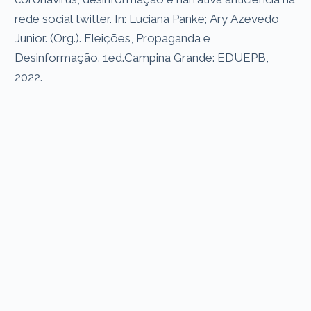
rede social twitter. In: Luciana Panke; Ary Azevedo
Junior. (Org.). Eleições, Propaganda e
Desinformação. 1ed.Campina Grande: EDUEPB,
2022.