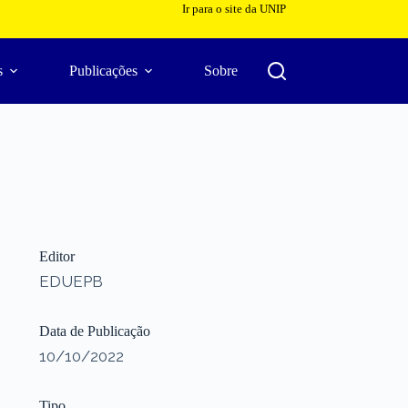
Ir para o site da UNIP
s
Publicações
Sobre
Editor
EDUEPB
Data de Publicação
10/10/2022
Tipo