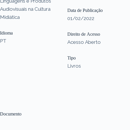
Linguagens e Produtos
Audiovisuais na Cultura
Data de Publicação
Midiática
01/02/2022
Idioma
Direito de Acesso
PT
Acesso Aberto
Tipo
Livros
Documento