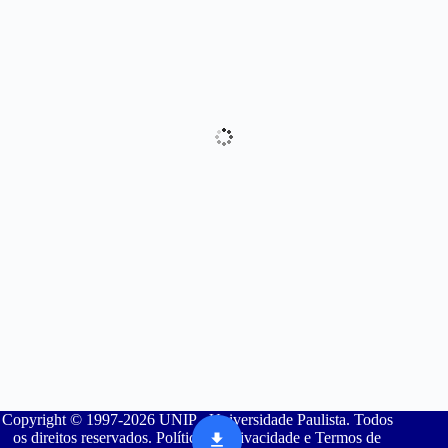
Copyright © 1997-2026 UNIP - Universidade Paulista. Todos
os direitos reservados. Política de Privacidade e Termos de