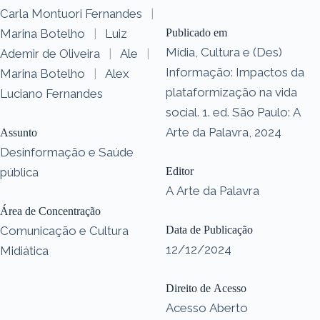
Carla Montuori Fernandes
|
Marina Botelho
|
Luiz
Publicado em
Mídia, Cultura e (Des)
Ademir de Oliveira
|
Ale
|
Informação: Impactos da
Marina Botelho
|
Alex
plataformização na vida
Luciano Fernandes
social. 1. ed. São Paulo: A
Arte da Palavra, 2024
Assunto
Desinformação e Saúde
pública
Editor
A Arte da Palavra
Área de Concentração
Comunicação e Cultura
Data de Publicação
12/12/2024
Midiática
Direito de Acesso
Acesso Aberto