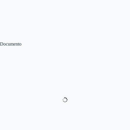
Documento