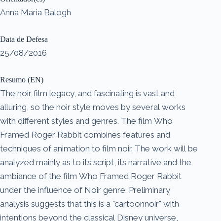
Anna Maria Balogh
Data de Defesa
25/08/2016
Resumo (EN)
The noir film legacy, and fascinating is vast and
alluring, so the noir style moves by several works
with different styles and genres. The film Who
Framed Roger Rabbit combines features and
techniques of animation to film noir. The work will be
analyzed mainly as to its script, its narrative and the
ambiance of the film Who Framed Roger Rabbit
under the influence of Noir genre. Preliminary
analysis suggests that this is a "cartoonnoir" with
intentions beyond the classical Disney universe,