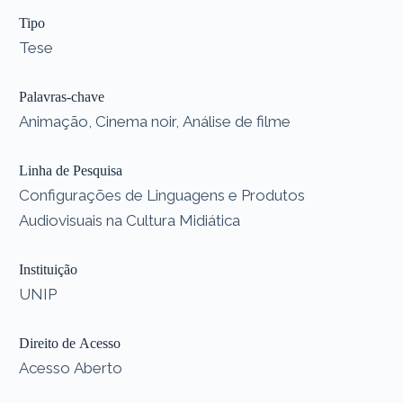
Tipo
Tese
Palavras-chave
Animação, Cinema noir, Análise de filme
Linha de Pesquisa
Configurações de Linguagens e Produtos
Audiovisuais na Cultura Midiática
Instituição
UNIP
Direito de Acesso
Acesso Aberto