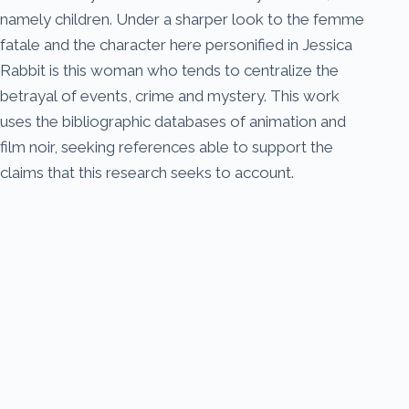
namely children. Under a sharper look to the femme
fatale and the character here personified in Jessica
Rabbit is this woman who tends to centralize the
betrayal of events, crime and mystery. This work
uses the bibliographic databases of animation and
film noir, seeking references able to support the
claims that this research seeks to account.