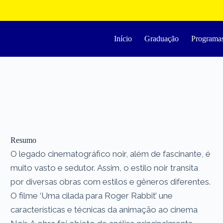
Início
Graduação
Programa
Resumo
O legado cinematográfico noir, além de fascinante, é
muito vasto e sedutor. Assim, o estilo noir transita
por diversas obras com estilos e gêneros diferentes.
O filme ‘Uma cilada para Roger Rabbit’ une
características e técnicas da animação ao cinema