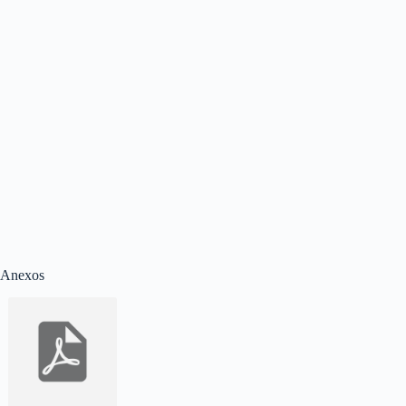
Anexos