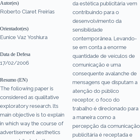
Autor(es)
da estética publicitária vem
Roberto Claret Freirias
contribuindo para o
desenvolvimento da
Orientador(es)
sensibilidade
Eunice Vaz Yoshiura
contemporânea. Levando-
se em conta a enorme
Data de Defesa
quantidade de veículos de
17/02/2006
comunicação e uma
consequente avalanche de
Resumo (EN)
mensagens que disputam a
The following paper is
atenção do público
considered as qualitative
receptor, o foco do
exploratory research. lts
trabalho é direcionado para
main objective is to explain
a maneira como a
in which way the course of
percepção da comunicação
advertisement aesthetics
publicitária é receptada e