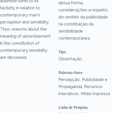
attention turns to its
dessa forma,
facticity in relation to
considerações a respeito
contemporary man's
do sentido da publicidade
perception and sensibility
na constituição da
Thus, reasons about the
sensibilidade
meaning of advertisement
contemporânea.
in the constitution of
contemporary sensibility
Tipo
are discussed.
Dissertação
Palavras-chave
Percepção, Publicidade e
Propaganda, Recursos
interativos, Mídia Impressa
Linha de Pesquisa