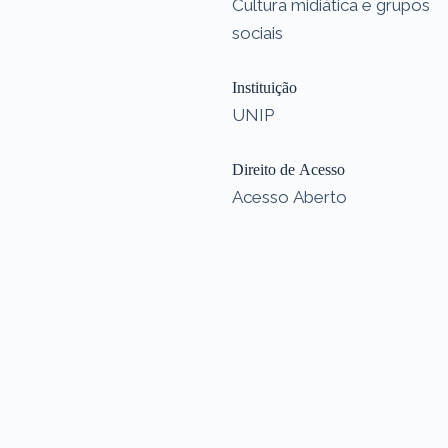
Cultura midiática e grupos
sociais
Instituição
UNIP
Direito de Acesso
Acesso Aberto