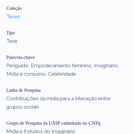
Coleção
Teses
Tipo
Tese
Palavras-chave
Periguete, Empoderamento feminino, Imaginário,
Mídia e consumo, Celebridade
Linha de Pesquisa
Contribuições da mídia para a interação entre
grupos sociais
Grupo de Pesquisa da UNIP cadastrado no CNPq
Mídia e Estudos do Imaginário