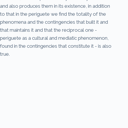
and also produces them in its existence, in addition
to that in the periguete we find the totality of the
phenomena and the contingencies that built it and
that maintains it and that the reciprocal one -
periguete as a cultural and mediatic phenomenon,
found in the contingencies that constitute it - is also
true.