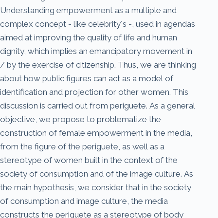
Understanding empowerment as a multiple and
complex concept - like celebrity´s -, used in agendas
aimed at improving the quality of life and human
dignity, which implies an emancipatory movement in
/ by the exercise of citizenship. Thus, we are thinking
about how public figures can act as a model of
identification and projection for other women. This
discussion is carried out from periguete. As a general
objective, we propose to problematize the
construction of female empowerment in the media,
from the figure of the periguete, as well as a
stereotype of women built in the context of the
society of consumption and of the image culture. As
the main hypothesis, we consider that in the society
of consumption and image culture, the media
constructs the periguete as a stereotype of body