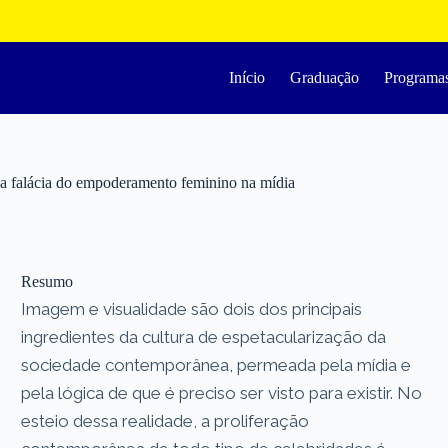
Início
Graduação
Programa
alácia do empoderamento feminino na mídia
Resumo
Imagem e visualidade são dois dos principais
ingredientes da cultura de espetacularização da
sociedade contemporânea, permeada pela mídia e
pela lógica de que é preciso ser visto para existir. No
esteio dessa realidade, a proliferação