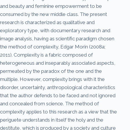
and beauty and feminine empowerment to be
consumed by the new middle class. The present
research is characterized as qualitative and
exploratory type, with documentary research and
image analysis, having as scientific paradigm chosen
the method of complexity, Edgar Morin (2008a;
2011). Complexity is a fabric composed of
heterogeneous and inseparably associated aspects,
permeated by the paradox of the one and the
multiple. However, complexity brings with it the
disorder, uncertainty, anthropological characteristics
that the author defends to be faced and not ignored
and concealed from science. The method of
complexity applies to this research as a view that the
periguete understands in itself the holy and the
destitute, which is produced by a society and culture