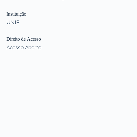
Instituição
UNIP
Direito de Acesso
Acesso Aberto