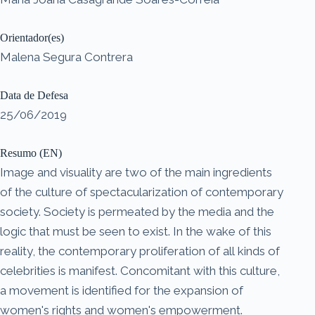
Orientador(es)
Malena Segura Contrera
Data de Defesa
25/06/2019
Resumo (EN)
Image and visuality are two of the main ingredients
of the culture of spectacularization of contemporary
society. Society is permeated by the media and the
logic that must be seen to exist. In the wake of this
reality, the contemporary proliferation of all kinds of
celebrities is manifest. Concomitant with this culture,
a movement is identified for the expansion of
women's rights and women's empowerment.