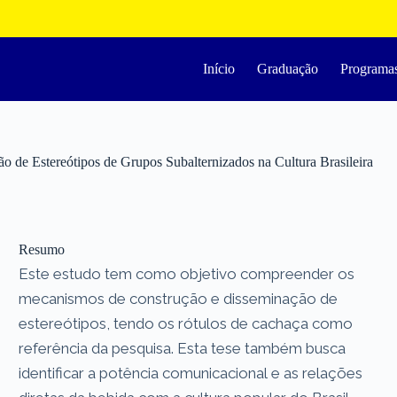
Início
Graduação
Programa
 de Estereótipos de Grupos Subalternizados na Cultura Brasileira
Resumo
Este estudo tem como objetivo compreender os
mecanismos de construção e disseminação de
estereótipos, tendo os rótulos de cachaça como
referência da pesquisa. Esta tese também busca
identificar a potência comunicacional e as relações