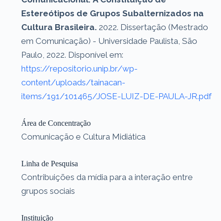
Estereótipos de Grupos Subalternizados na
Cultura Brasileira.
2022. Dissertação (Mestrado
em Comunicação) - Universidade Paulista, São
Paulo, 2022. Disponível em:
https://repositorio.unip.br/wp-
content/uploads/tainacan-
items/191/101465/JOSE-LUIZ-DE-PAULA-JR.pdf
Área de Concentração
Comunicação e Cultura Midiática
Linha de Pesquisa
Contribuições da mídia para a interação entre
grupos sociais
Instituição