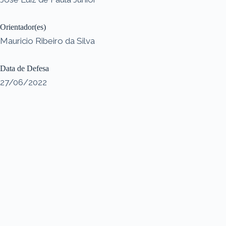
Orientador(es)
Mauricio Ribeiro da Silva
Data de Defesa
27/06/2022