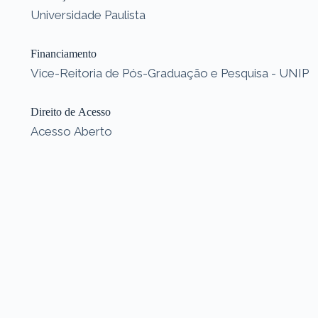
Universidade Paulista
Financiamento
Vice-Reitoria de Pós-Graduação e Pesquisa - UNIP
Direito de Acesso
Acesso Aberto