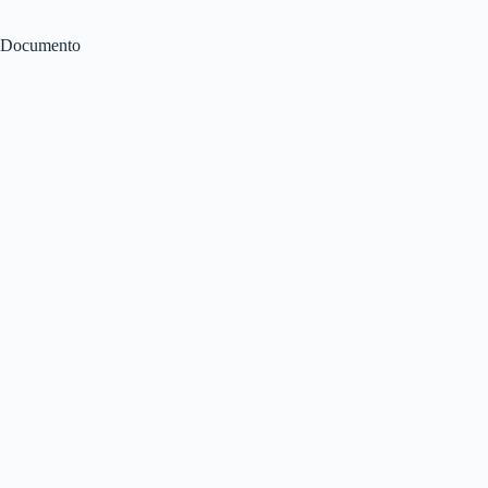
Documento