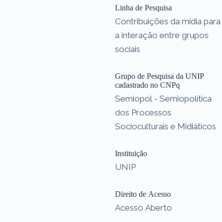
Linha de Pesquisa
Contribuições da mídia para
a interação entre grupos
sociais
Grupo de Pesquisa da UNIP
cadastrado no CNPq
Semiopol - Semiopolítica
dos Processos
Socioculturais e Midiáticos
Instituição
UNIP
Direito de Acesso
Acesso Aberto