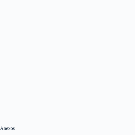
Anexos