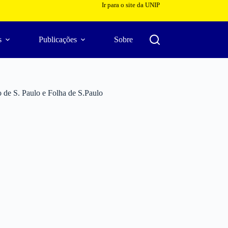
Ir para o site da UNIP
s
Publicações
Sobre
de S. Paulo e Folha de S.Paulo