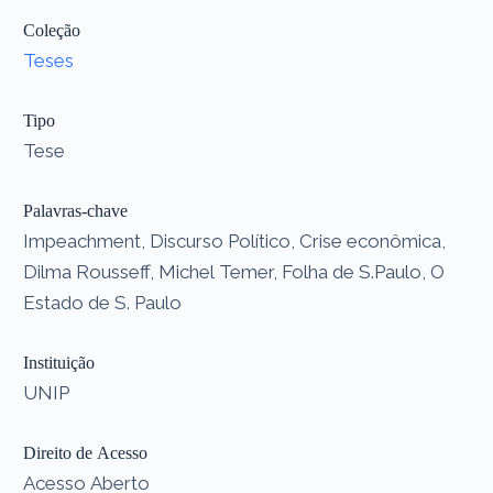
Coleção
Teses
Tipo
Tese
Palavras-chave
Impeachment, Discurso Político, Crise econômica,
Dilma Rousseff, Michel Temer, Folha de S.Paulo, O
Estado de S. Paulo
Instituição
UNIP
Direito de Acesso
Acesso Aberto