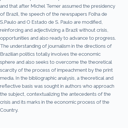
and that after Michel Temer assumed the presidency
of Brazil, the speech of the newspapers Folha de
S.Paulo and O Estado de S. Paulo are modified,
reinforcing and adjectivizing a Brazil without crisis,
opportunities and also ready to advance to progress.
The understanding of journalism in the directions of
Brazilian politics totally involves the economic
sphere and also seeks to overcome the theoretical
scarcity of the process of impeachment by the print
media. In the bibliographic analysis, a theoretical and
reflective basis was sought in authors who approach
the subject, contextualizing the antecedents of the
crisis and its marks in the economic process of the
Country.