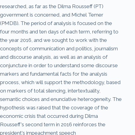
researched, as far as the Dilma Rousseff (PT)
government is concerned, and Michel Temer
(PMDB). The period of analysis is focused on the
four months and ten days of each term, referring to
the year 2016, and we sought to work with the
concepts of communication and politics, journalism
and discourse analysis, as well as an analysis of
conjuncture in order to understand some discourse
markers and fundamental facts for the analysis
process, which will support the methodology, based
on markers of total silencing, intertextuality,
semantic choices and enunciative heterogeneity. The
hypothesis was raised that the coverage of the
economic crisis that occurred during Dilma
Rousseff's second term in 2016 reinforces the
president's impeachment speech