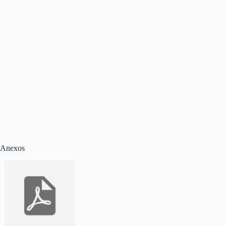
Anexos