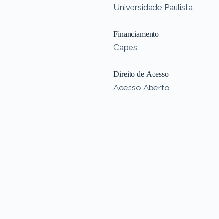
Universidade Paulista
Financiamento
Capes
Direito de Acesso
Acesso Aberto