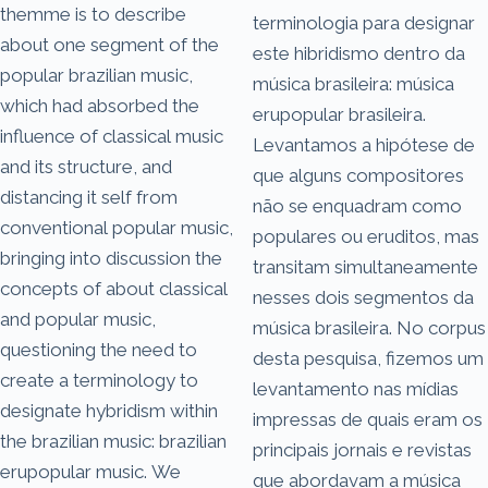
themme is to describe
terminologia para designar
about one segment of the
este hibridismo dentro da
popular brazilian music,
música brasileira: música
which had absorbed the
erupopular brasileira.
influence of classical music
Levantamos a hipótese de
and its structure, and
que alguns compositores
distancing it self from
não se enquadram como
conventional popular music,
populares ou eruditos, mas
bringing into discussion the
transitam simultaneamente
concepts of about classical
nesses dois segmentos da
and popular music,
música brasileira. No corpus
questioning the need to
desta pesquisa, fizemos um
create a terminology to
levantamento nas mídias
designate hybridism within
impressas de quais eram os
the brazilian music: brazilian
principais jornais e revistas
erupopular music. We
que abordavam a música