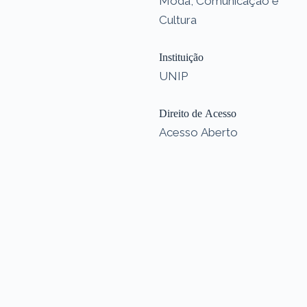
Moda, Comunicação e
Cultura
Instituição
UNIP
Direito de Acesso
Acesso Aberto