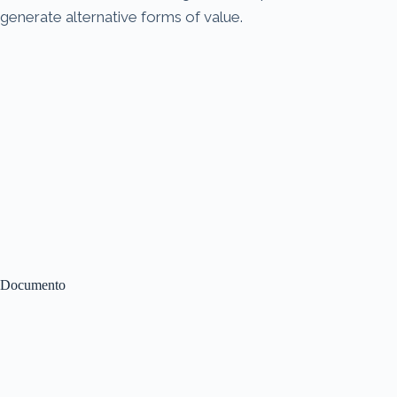
generate alternative forms of value.
Documento