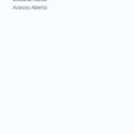
Acesso Aberto