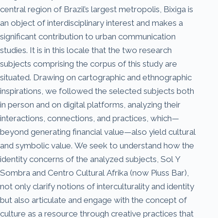
central region of Brazil’s largest metropolis, Bixiga is
an object of interdisciplinary interest and makes a
significant contribution to urban communication
studies. It is in this locale that the two research
subjects comprising the corpus of this study are
situated. Drawing on cartographic and ethnographic
inspirations, we followed the selected subjects both
in person and on digital platforms, analyzing their
interactions, connections, and practices, which—
beyond generating financial value—also yield cultural
and symbolic value. We seek to understand how the
identity concerns of the analyzed subjects, Sol Y
Sombra and Centro Cultural Afrika (now Piuss Bar),
not only clarify notions of interculturality and identity
but also articulate and engage with the concept of
culture as a resource through creative practices that