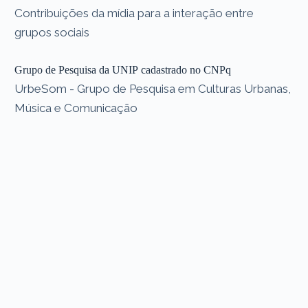
Contribuições da mídia para a interação entre
grupos sociais
Grupo de Pesquisa da UNIP cadastrado no CNPq
UrbeSom - Grupo de Pesquisa em Culturas Urbanas,
Música e Comunicação