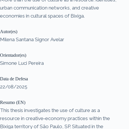
urban communication networks, and creative
economies in cultural spaces of Bixiga.
Autor(es)
Milena Santana Signor Avelar
Orientador(es)
Simone Luci Pereira
Data de Defesa
22/08/2025
Resumo (EN)
This thesis investigates the use of culture as a
resource in creative‐economy practices within the
Bixiga territory of São Paulo, SP. Situated in the