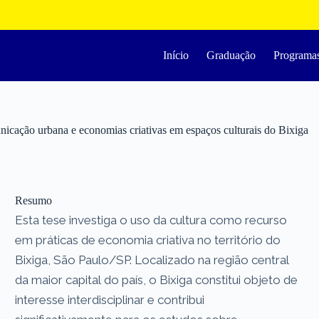
Início
Graduação
Programa
nicação urbana e economias criativas em espaços culturais do Bixiga
Resumo
Esta tese investiga o uso da cultura como recurso
em práticas de economia criativa no território do
Bixiga, São Paulo/SP. Localizado na região central
da maior capital do país, o Bixiga constitui objeto de
interesse interdisciplinar e contribui