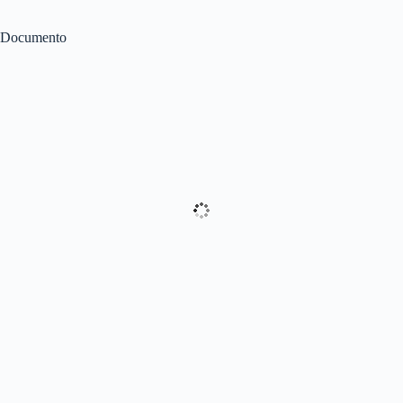
Documento