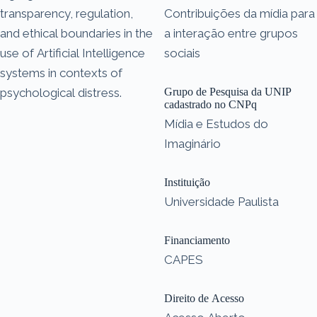
transparency, regulation,
Contribuições da mídia para
and ethical boundaries in the
a interação entre grupos
use of Artificial Intelligence
sociais
systems in contexts of
psychological distress.
Grupo de Pesquisa da UNIP
cadastrado no CNPq
Mídia e Estudos do
Imaginário
Instituição
Universidade Paulista
Financiamento
CAPES
Direito de Acesso