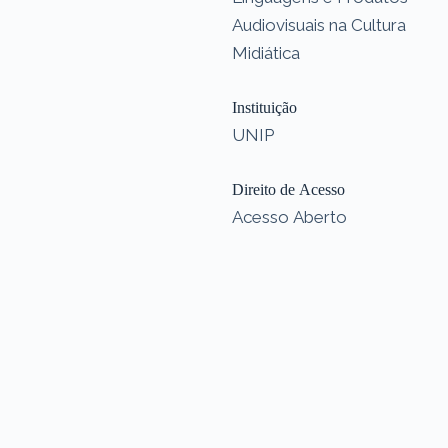
Audiovisuais na Cultura
Midiática
Instituição
UNIP
Direito de Acesso
Acesso Aberto