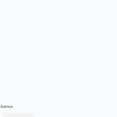
Anexos