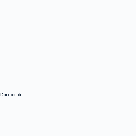
Documento