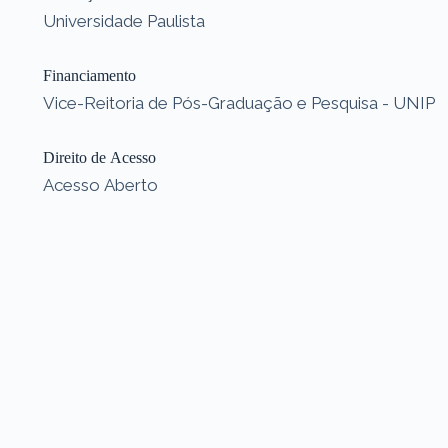
Universidade Paulista
Financiamento
Vice-Reitoria de Pós-Graduação e Pesquisa - UNIP
Direito de Acesso
Acesso Aberto