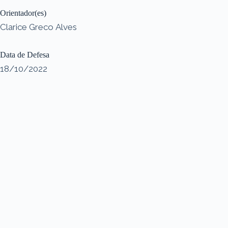
Orientador(es)
Clarice Greco Alves
Data de Defesa
18/10/2022