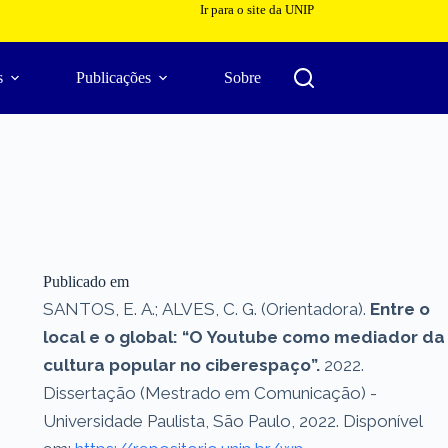
Ir para o site da UNIP
s
Publicações
Sobre
Publicado em
SANTOS, E. A.; ALVES, C. G. (Orientadora).
Entre o
local e o global: “O Youtube como mediador da
cultura popular no ciberespaço”.
2022.
Dissertação (Mestrado em Comunicação) -
Universidade Paulista, São Paulo, 2022. Disponível