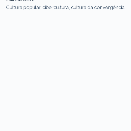
Cultura popular, cibercultura, cultura da convergência