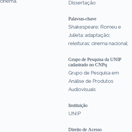
cinema.
Dissertação
Palavras-chave
Shakespeare; Romeu e
Julieta; adaptação;
releituras; cinema nacional;
Grupo de Pesquisa da UNIP
cadastrado no CNPq
Grupo de Pesquisa em
Análise de Produtos
Audiovisuais
Instituição
UNIP
Direito de Acesso