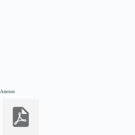
Anexos