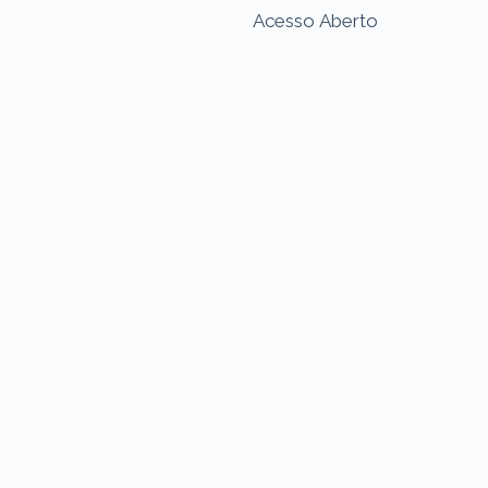
Acesso Aberto