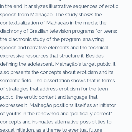
ln the end, it analyzes illustrative sequences of erotic
speech from Malhação. The study shows the
contextualization of Malhação in the media; the
diachrony of Brazilian television programs for teens;
the diachronic study of the program; analyzing
speech and narrative elements and the technical-
expressive resources that structure it. Besides
defining the adolescent, Malhação's target public, it
also presents the concepts about eroticism and its
semantic field. The dissertation shows that in terms
of strategies that address eroticism for the teen
public, the erotic content and language that
expresses it, Malhação positions itself as an initiator
of youths in the renowned and "politically correct"
concepts and insinuates alternative possibilities to
sexual initiation, as a theme to eventual future