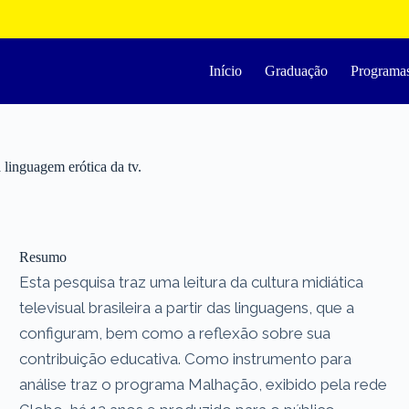
Início
Graduação
Programa
 linguagem erótica da tv.
Resumo
Esta pesquisa traz uma leitura da cultura midiática
televisual brasileira a partir das linguagens, que a
configuram, bem como a reflexão sobre sua
contribuição educativa. Como instrumento para
análise traz o programa Malhação, exibido pela rede