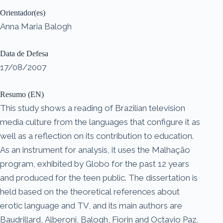
Orientador(es)
Anna Maria Balogh
Data de Defesa
17/08/2007
Resumo (EN)
This study shows a reading of Brazilian television
media culture from the languages that configure it as
well as a reflection on its contribution to education.
As an instrument for analysis, it uses the Malhação
program, exhibited by Globo for the past 12 years
and produced for the teen public. The dissertation is
held based on the theoretical references about
erotic language and TV, and its main authors are
Baudrillard, Alberoni, Balogh, Fiorin and Octavio Paz.