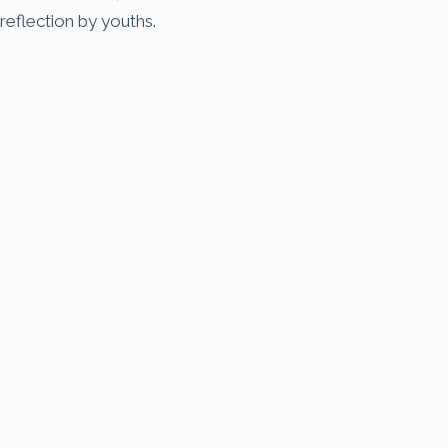
reflection by youths.