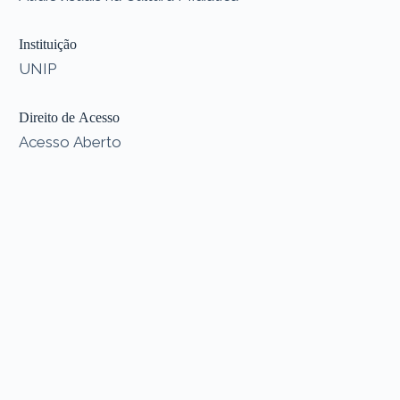
Instituição
UNIP
Direito de Acesso
Acesso Aberto