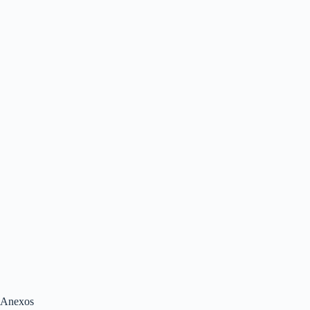
Anexos