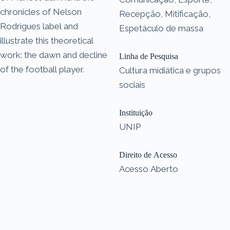
chronicles of Nelson
Recepção, Mitificação,
Rodrigues label and
Espetáculo de massa
illustrate this theoretical
work: the dawn and decline
Linha de Pesquisa
of the football player.
Cultura midiática e grupos
sociais
Instituição
UNIP
Direito de Acesso
Acesso Aberto