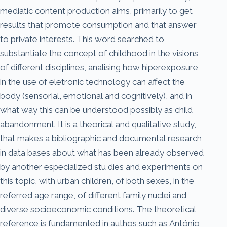
mediatic content production aims, primarily to get
results that promote consumption and that answer
to private interests. This word searched to
substantiate the concept of childhood in the visions
of different disciplines, analising how hiperexposure
in the use of eletronic technology can affect the
body (sensorial, emotional and cognitively), and in
what way this can be understood possibly as child
abandonment. It is a theorical and qualitative study,
that makes a bibliographic and documental research
in data bases about what has been already observed
by another especialized stu dies and experiments on
this topic, with urban children, of both sexes, in the
referred age range, of different family nuclei and
diverse socioeconomic conditions. The theoretical
reference is fundamented in authos such as António