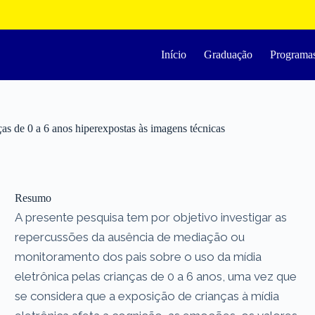
Início
Graduação
Programa
ças de 0 a 6 anos hiperexpostas às imagens técnicas
Resumo
A presente pesquisa tem por objetivo investigar as
repercussões da ausência de mediação ou
monitoramento dos pais sobre o uso da mídia
eletrônica pelas crianças de 0 a 6 anos, uma vez que
se considera que a exposição de crianças à mídia