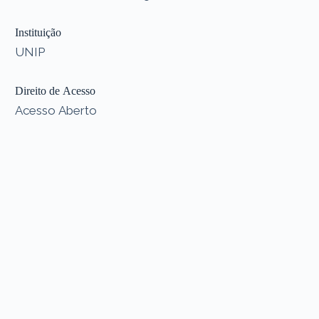
Instituição
UNIP
Direito de Acesso
Acesso Aberto