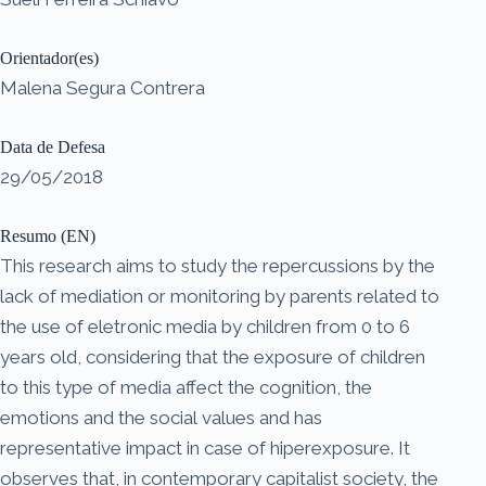
Orientador(es)
Malena Segura Contrera
Data de Defesa
29/05/2018
Resumo (EN)
This research aims to study the repercussions by the
lack of mediation or monitoring by parents related to
the use of eletronic media by children from 0 to 6
years old, considering that the exposure of children
to this type of media affect the cognition, the
emotions and the social values and has
representative impact in case of hiperexposure. It
observes that, in contemporary capitalist society, the